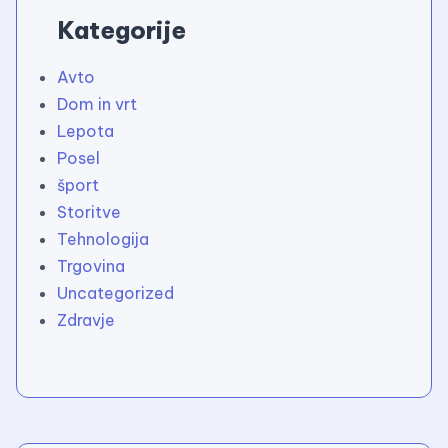
Kategorije
Avto
Dom in vrt
Lepota
Posel
šport
Storitve
Tehnologija
Trgovina
Uncategorized
Zdravje