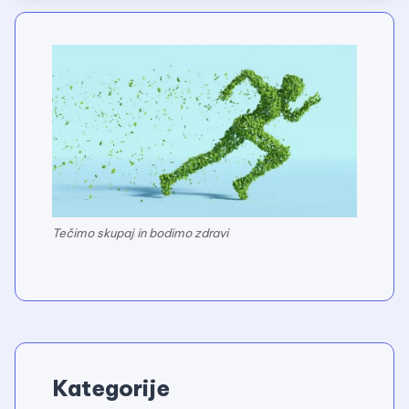
Tečimo skupaj in bodimo zdravi
Kategorije