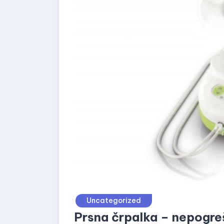
Uncategorized
Prsna črpalka – nepogre