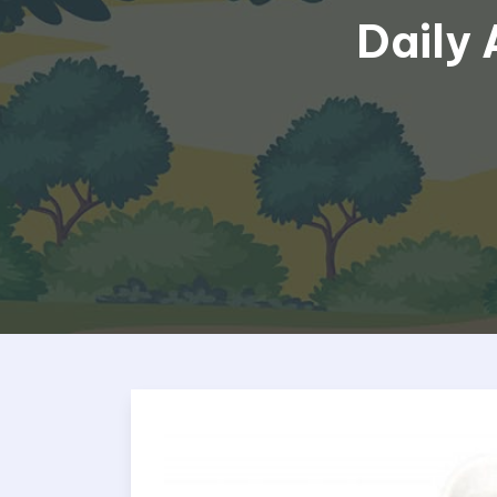
Daily