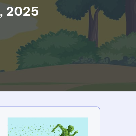
, 2025