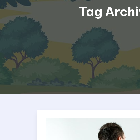
Tag Archi