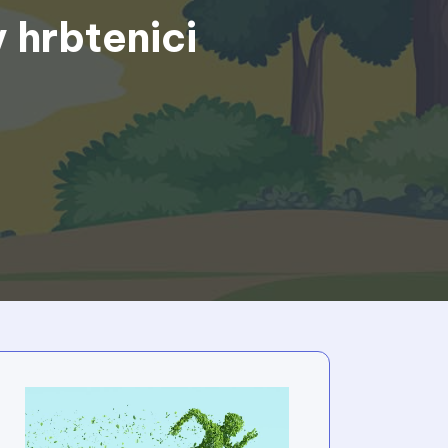
 hrbtenici